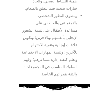
أهمية النشاط الصحي، واتخاذ
خيارات صحية فيما يتعلق بالطعام.
وينطوي التطور الشخصي
والاجتماعي والعاطفي على
مساعدة الأطفال على تنمية الشعور
الإيجابي بأنفسهم وبالآخرين؛ وتكوين
علاقات إيجابية وتنمية الاحترام
للآخرين؛ وتنمية المهارات الاجتماعية
وتعلم كيفية إدارة مشاعرهم؛ وفهم
السلوك المناسب في المجموعات؛
والثقة بقدراتهم الخاصة.