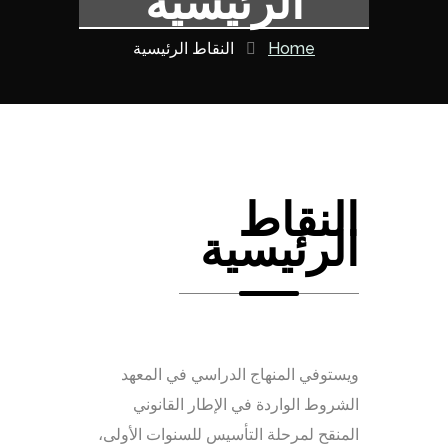
الرئيسية
Home
النقاط الرئيسية
النقاط
الرئيسية
ويستوفي المنهاج الدراسي في المعهد
الشروط الواردة في الإطار القانوني
المنقح لمرحلة التأسيس للسنوات الأولى،